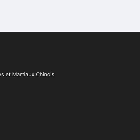
s et Martiaux Chinois