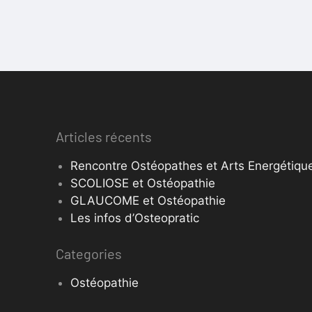
Articles récents
Rencontre Ostéopathes et Arts Energétique
SCOLIOSE et Ostéopathie
GLAUCOME et Ostéopathie
Les infos d’Osteopratic
Categories
Ostéopathie