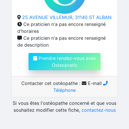
25 AVENUE VILLEMUR, 31140 ST ALBAN
Ce praticien n'a pas encore renseigné
d'horaires
Ce praticien n'a pas encore renseigné
de description
Prendre rendez-vous avec
Osteopratic
Contacter cet ostéopathe :
E-mail
Téléphone
Si vous êtes l'ostéopathe concerné et que vous
souhaitez modifier cette fiche,
contactez-nous