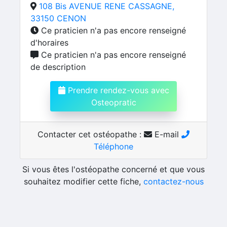
108 Bis AVENUE RENE CASSAGNE,
33150 CENON
Ce praticien n'a pas encore renseigné
d'horaires
Ce praticien n'a pas encore renseigné
de description
Prendre rendez-vous avec
Osteopratic
Contacter cet ostéopathe :
E-mail
Téléphone
Si vous êtes l'ostéopathe concerné et que vous
souhaitez modifier cette fiche,
contactez-nous