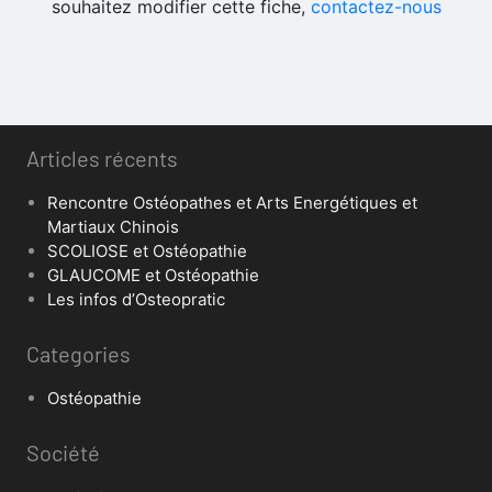
souhaitez modifier cette fiche,
contactez-nous
Articles récents
Rencontre Ostéopathes et Arts Energétiques et
Martiaux Chinois
SCOLIOSE et Ostéopathie
GLAUCOME et Ostéopathie
Les infos d’Osteopratic
Categories
Ostéopathie
Société