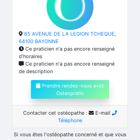
85 AVENUE DE LA LEGION TCHEQUE,
64100 BAYONNE
Ce praticien n'a pas encore renseigné
d'horaires
Ce praticien n'a pas encore renseigné
de description
Prendre rendez-vous avec
Osteopratic
Contacter cet ostéopathe :
E-mail
Téléphone
Si vous êtes l'ostéopathe concerné et que vous