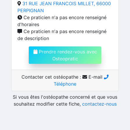
31 RUE JEAN FRANCOIS MILLET, 66000
PERPIGNAN
Ce praticien n'a pas encore renseigné
d'horaires
Ce praticien n'a pas encore renseigné
de description
Prendre rendez-vous avec
Osteopratic
Contacter cet ostéopathe :
E-mail
Téléphone
Si vous êtes l'ostéopathe concerné et que vous
souhaitez modifier cette fiche,
contactez-nous