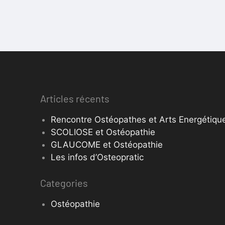
Articles récents
Rencontre Ostéopathes et Arts Energétique
SCOLIOSE et Ostéopathie
GLAUCOME et Ostéopathie
Les infos d’Osteopratic
Categories
Ostéopathie