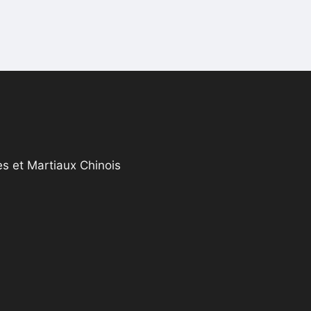
s et Martiaux Chinois