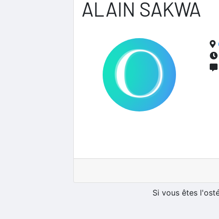
ALAIN SAKWA
Si vous êtes l'os