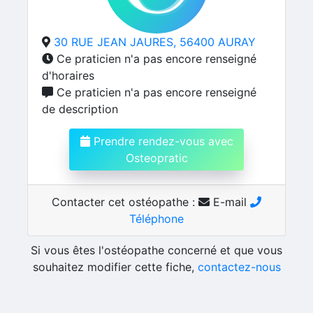
30 RUE JEAN JAURES, 56400 AURAY
Ce praticien n'a pas encore renseigné
d'horaires
Ce praticien n'a pas encore renseigné
de description
Prendre rendez-vous avec
Osteopratic
Contacter cet ostéopathe :
E-mail
Téléphone
Si vous êtes l'ostéopathe concerné et que vous
souhaitez modifier cette fiche,
contactez-nous