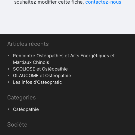
souhaitez modifier cette fiche,
contactez-nous
Articles récents
Rencontre Ostéopathes et Arts Energétiques et
Martiaux Chinois
SCOLIOSE et Ostéopathie
GLAUCOME et Ostéopathie
Les infos d’Osteopratic
Categories
Ostéopathie
Société