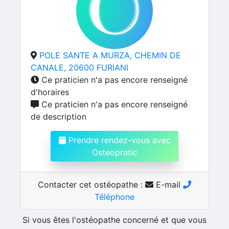
POLE SANTE A MURZA, CHEMIN DE
CANALE, 20600 FURIANI
Ce praticien n'a pas encore renseigné
d'horaires
Ce praticien n'a pas encore renseigné
de description
Prendre rendez-vous avec
Osteopratic
Contacter cet ostéopathe :
E-mail
Téléphone
Si vous êtes l'ostéopathe concerné et que vous