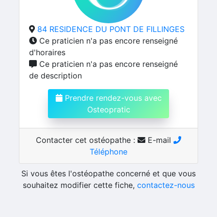
84 RESIDENCE DU PONT DE FILLINGES
Ce praticien n'a pas encore renseigné
d'horaires
Ce praticien n'a pas encore renseigné
de description
Prendre rendez-vous avec
Osteopratic
Contacter cet ostéopathe :
E-mail
Téléphone
Si vous êtes l'ostéopathe concerné et que vous
souhaitez modifier cette fiche,
contactez-nous