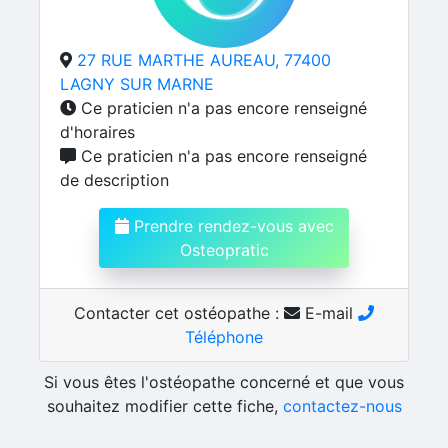
27 RUE MARTHE AUREAU, 77400
LAGNY SUR MARNE
Ce praticien n'a pas encore renseigné
d'horaires
Ce praticien n'a pas encore renseigné
de description
Prendre rendez-vous avec
Osteopratic
Contacter cet ostéopathe :
E-mail
Téléphone
Si vous êtes l'ostéopathe concerné et que vous
souhaitez modifier cette fiche,
contactez-nous