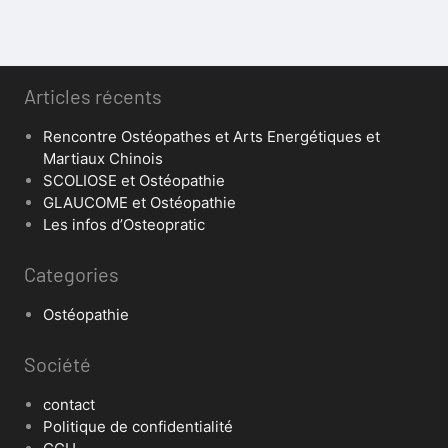
Articles récents
Rencontre Ostéopathes et Arts Energétiques et
Martiaux Chinois
SCOLIOSE et Ostéopathie
GLAUCOME et Ostéopathie
Les infos d’Osteopratic
Categories
Ostéopathie
Société
contact
Politique de confidentialité