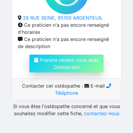
28 RUE SEINE, 95100 ARGENTEUIL
Ce praticien n'a pas encore renseigné
d'horaires
Ce praticien n'a pas encore renseigné
de description
Prendre rendez-vous avec
Osteopratic
Contacter cet ostéopathe :
E-mail
Téléphone
Si vous êtes l'ostéopathe concerné et que vous
souhaitez modifier cette fiche,
contactez-nous