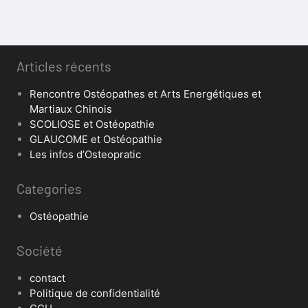
Articles récents
Rencontre Ostéopathes et Arts Energétiques et
Martiaux Chinois
SCOLIOSE et Ostéopathie
GLAUCOME et Ostéopathie
Les infos d’Osteopratic
Categories
Ostéopathie
Société
contact
Politique de confidentialité