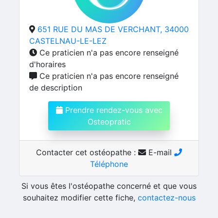
651 RUE DU MAS DE VERCHANT, 34000
CASTELNAU-LE-LEZ
Ce praticien n'a pas encore renseigné
d'horaires
Ce praticien n'a pas encore renseigné
de description
Prendre rendez-vous avec
Osteopratic
Contacter cet ostéopathe :
E-mail
Téléphone
Si vous êtes l'ostéopathe concerné et que vous
souhaitez modifier cette fiche,
contactez-nous