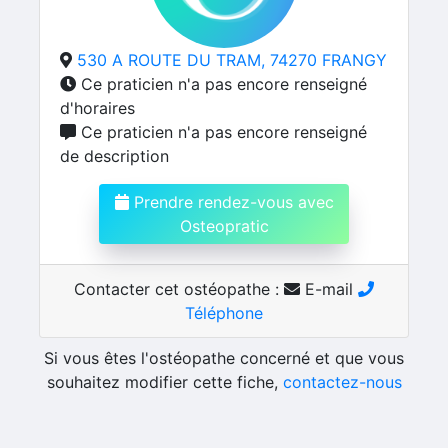
530 A ROUTE DU TRAM, 74270 FRANGY
Ce praticien n'a pas encore renseigné
d'horaires
Ce praticien n'a pas encore renseigné
de description
Prendre rendez-vous avec
Osteopratic
Contacter cet ostéopathe :
E-mail
Téléphone
Si vous êtes l'ostéopathe concerné et que vous
souhaitez modifier cette fiche,
contactez-nous