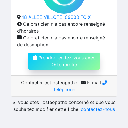
18 ALLEE VILLOTE, 09000 FOIX
Ce praticien n'a pas encore renseigné
d'horaires
Ce praticien n'a pas encore renseigné
de description
Prendre rendez-vous avec
Osteopratic
Contacter cet ostéopathe :
E-mail
Téléphone
Si vous êtes l'ostéopathe concerné et que vous
souhaitez modifier cette fiche,
contactez-nous