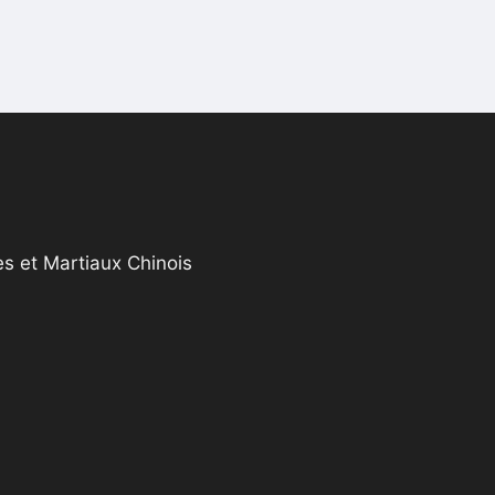
s et Martiaux Chinois