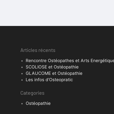
Articles récents
Rencontre Ostéopathes et Arts Energétique
SCOLIOSE et Ostéopathie
GLAUCOME et Ostéopathie
Les infos d’Osteopratic
Categories
Ostéopathie