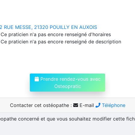
2 RUE MESSE, 21320 POUILLY EN AUXOIS
Ce praticien n'a pas encore renseigné d'horaires
Ce praticien n'a pas encore renseigné de description
Prendre rendez-vous avec
Osteopratic
Contacter cet ostéopathe :
E-mail
Téléphone
téopathe concerné et que vous souhaitez modifier cette fic