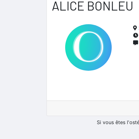
ALICE BONLEU
Si vous êtes l'os