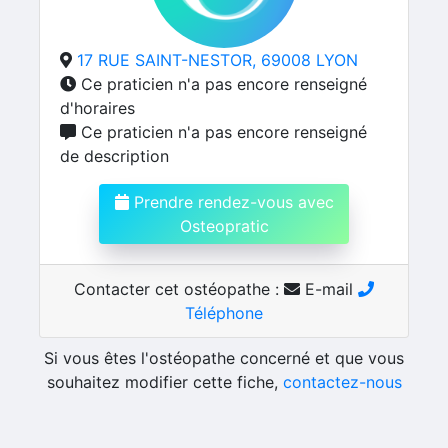
17 RUE SAINT-NESTOR, 69008 LYON
Ce praticien n'a pas encore renseigné
d'horaires
Ce praticien n'a pas encore renseigné
de description
Prendre rendez-vous avec
Osteopratic
Contacter cet ostéopathe :
E-mail
Téléphone
Si vous êtes l'ostéopathe concerné et que vous
souhaitez modifier cette fiche,
contactez-nous