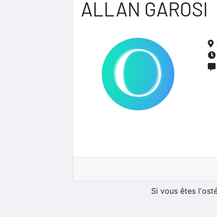
ALLAN GAROSI
Si vous êtes l'os