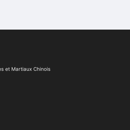
s et Martiaux Chinois