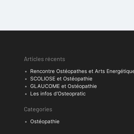
Articles récents
Rencontre Ostéopathes et Arts Energétique
SCOLIOSE et Ostéopathie
GLAUCOME et Ostéopathie
Les infos d’Osteopratic
Categories
Ostéopathie