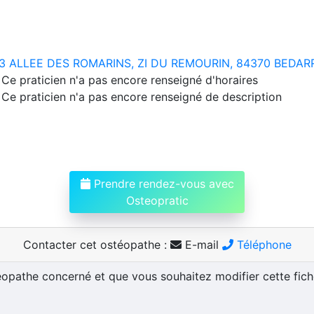
3 ALLEE DES ROMARINS, ZI DU REMOURIN, 84370 BEDAR
Ce praticien n'a pas encore renseigné d'horaires
Ce praticien n'a pas encore renseigné de description
Prendre rendez-vous avec
Osteopratic
Contacter cet ostéopathe :
E-mail
Téléphone
téopathe concerné et que vous souhaitez modifier cette fic