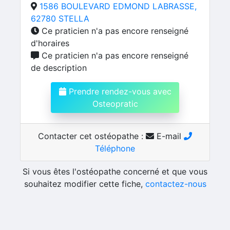
1586 BOULEVARD EDMOND LABRASSE,
62780 STELLA
Ce praticien n'a pas encore renseigné
d'horaires
Ce praticien n'a pas encore renseigné
de description
Prendre rendez-vous avec
Osteopratic
Contacter cet ostéopathe :
E-mail
Téléphone
Si vous êtes l'ostéopathe concerné et que vous
souhaitez modifier cette fiche,
contactez-nous