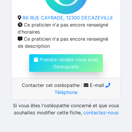
86 RUE CAYRADE, 12300 DECAZEVILLE
Ce praticien n'a pas encore renseigné
d'horaires
Ce praticien n'a pas encore renseigné
de description
Prendre rendez-vous avec
Osteopratic
Contacter cet ostéopathe :
E-mail
Téléphone
Si vous êtes l'ostéopathe concerné et que vous
souhaitez modifier cette fiche,
contactez-nous