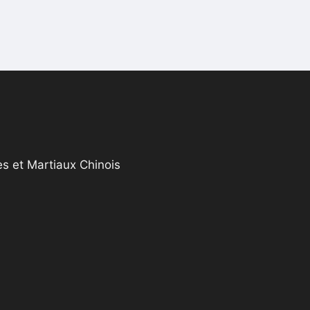
s et Martiaux Chinois