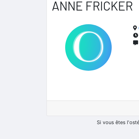
ANNE FRICKER
Si vous êtes l'os