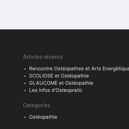
Articles récents
Rencontre Ostéopathes et Arts Energétique
SCOLIOSE et Ostéopathie
GLAUCOME et Ostéopathie
Les infos d’Osteopratic
Categories
Ostéopathie