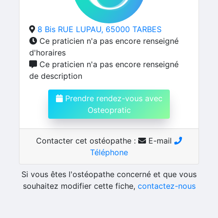
8 Bis RUE LUPAU, 65000 TARBES
Ce praticien n'a pas encore renseigné
d'horaires
Ce praticien n'a pas encore renseigné
de description
Prendre rendez-vous avec
Osteopratic
Contacter cet ostéopathe :
E-mail
Téléphone
Si vous êtes l'ostéopathe concerné et que vous
souhaitez modifier cette fiche,
contactez-nous