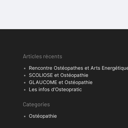
Articles récents
Rencontre Ostéopathes et Arts Energétique
SCOLIOSE et Ostéopathie
GLAUCOME et Ostéopathie
Les infos d’Osteopratic
Categories
Ostéopathie