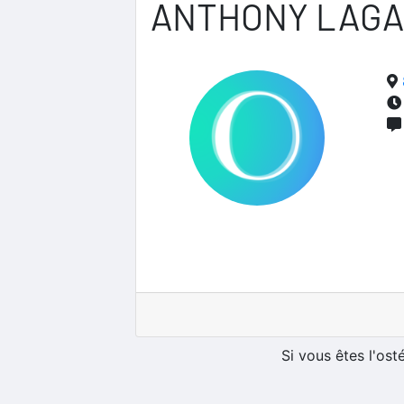
ANTHONY LAG
Si vous êtes l'os