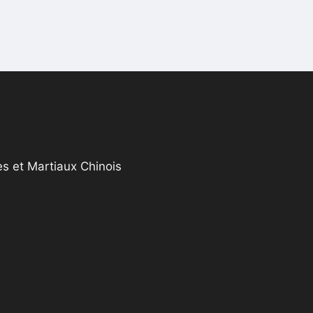
s et Martiaux Chinois