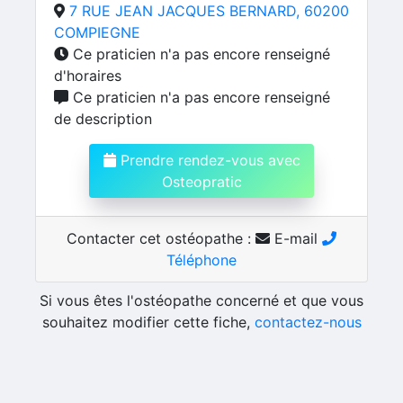
7 RUE JEAN JACQUES BERNARD, 60200
COMPIEGNE
Ce praticien n'a pas encore renseigné
d'horaires
Ce praticien n'a pas encore renseigné
de description
Prendre rendez-vous avec
Osteopratic
Contacter cet ostéopathe :
E-mail
Téléphone
Si vous êtes l'ostéopathe concerné et que vous
souhaitez modifier cette fiche,
contactez-nous