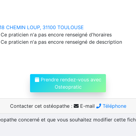
18 CHEMIN LOUP, 31100 TOULOUSE
Ce praticien n'a pas encore renseigné d'horaires
Ce praticien n'a pas encore renseigné de description
Prendre rendez-vous avec
Osteopratic
Contacter cet ostéopathe :
E-mail
Téléphone
téopathe concerné et que vous souhaitez modifier cette fic