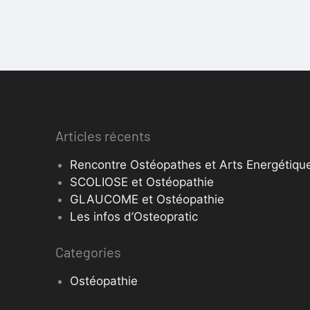
Articles récents
Rencontre Ostéopathes et Arts Energétique
SCOLIOSE et Ostéopathie
GLAUCOME et Ostéopathie
Les infos d’Osteopratic
Categories
Ostéopathie