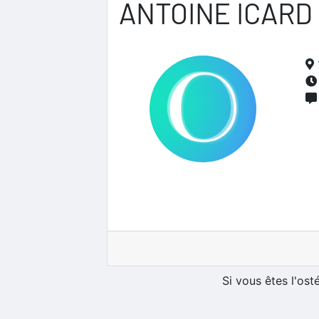
ANTOINE ICARD
Si vous êtes l'os