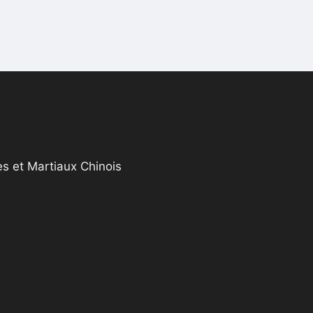
s et Martiaux Chinois