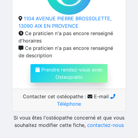
1104 AVENUE PIERRE BROSSOLETTE,
13090 AIX EN PROVENCE
Ce praticien n'a pas encore renseigné
d'horaires
Ce praticien n'a pas encore renseigné
de description
Prendre rendez-vous avec
Osteopratic
Contacter cet ostéopathe :
E-mail
Téléphone
Si vous êtes l'ostéopathe concerné et que vous
souhaitez modifier cette fiche,
contactez-nous