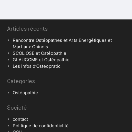
Articles récents
Rencontre Ostéopathes et Arts Energétiques et
Martiaux Chinois
SCOLIOSE et Ostéopathie
GLAUCOME et Ostéopathie
Les infos d’Osteopratic
Categories
Ostéopathie
Société
contact
Politique de confidentialité