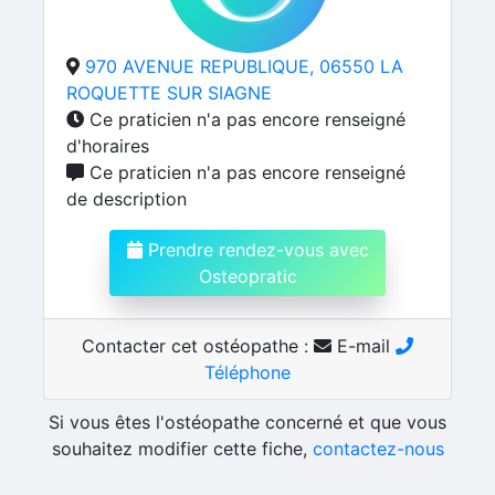
970 AVENUE REPUBLIQUE, 06550 LA
ROQUETTE SUR SIAGNE
Ce praticien n'a pas encore renseigné
d'horaires
Ce praticien n'a pas encore renseigné
de description
Prendre rendez-vous avec
Osteopratic
Contacter cet ostéopathe :
E-mail
Téléphone
Si vous êtes l'ostéopathe concerné et que vous
souhaitez modifier cette fiche,
contactez-nous