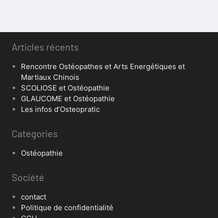
Articles récents
Rencontre Ostéopathes et Arts Energétiques et
Martiaux Chinois
SCOLIOSE et Ostéopathie
GLAUCOME et Ostéopathie
Les infos d’Osteopratic
Categories
Ostéopathie
Société
contact
Politique de confidentialité