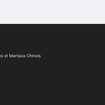
s et Martiaux Chinois