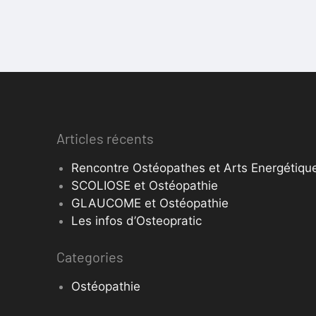
Articles récents
Rencontre Ostéopathes et Arts Energétique
SCOLIOSE et Ostéopathie
GLAUCOME et Ostéopathie
Les infos d’Osteopratic
Categories
Ostéopathie