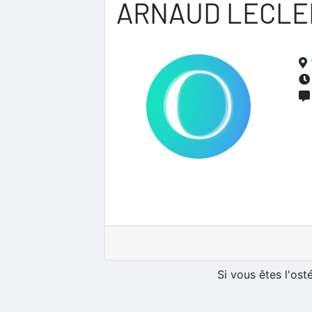
ARNAUD LECLE
Si vous êtes l'os