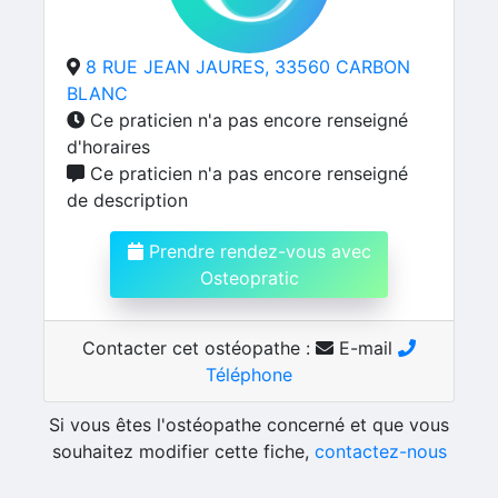
8 RUE JEAN JAURES, 33560 CARBON
BLANC
Ce praticien n'a pas encore renseigné
d'horaires
Ce praticien n'a pas encore renseigné
de description
Prendre rendez-vous avec
Osteopratic
Contacter cet ostéopathe :
E-mail
Téléphone
Si vous êtes l'ostéopathe concerné et que vous
souhaitez modifier cette fiche,
contactez-nous