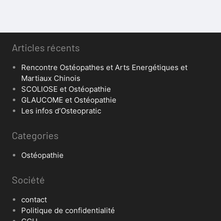
Articles récents
Rencontre Ostéopathes et Arts Energétiques et
Martiaux Chinois
SCOLIOSE et Ostéopathie
GLAUCOME et Ostéopathie
Les infos d’Osteopratic
Categories
Ostéopathie
Société
contact
Politique de confidentialité