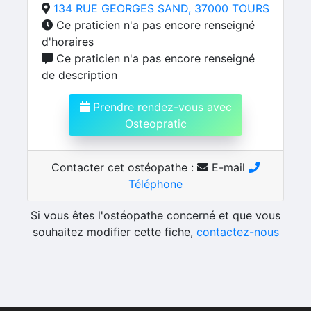
134 RUE GEORGES SAND, 37000 TOURS
Ce praticien n'a pas encore renseigné
d'horaires
Ce praticien n'a pas encore renseigné
de description
Prendre rendez-vous avec
Osteopratic
Contacter cet ostéopathe :
E-mail
Téléphone
Si vous êtes l'ostéopathe concerné et que vous
souhaitez modifier cette fiche,
contactez-nous