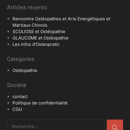
Articles récents
Rencontre Ostéopathes et Arts Energétiques et
Martiaux Chinois
SCOLIOSE et Ostéopathie
GLAUCOME et Ostéopathie
Les infos d’Osteopratic
Categories
Ostéopathie
Société
contact
Politique de confidentialité
CGU