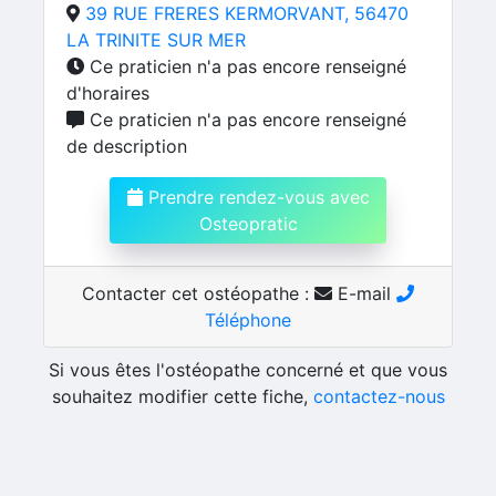
39 RUE FRERES KERMORVANT, 56470
LA TRINITE SUR MER
Ce praticien n'a pas encore renseigné
d'horaires
Ce praticien n'a pas encore renseigné
de description
Prendre rendez-vous avec
Osteopratic
Contacter cet ostéopathe :
E-mail
Téléphone
Si vous êtes l'ostéopathe concerné et que vous
souhaitez modifier cette fiche,
contactez-nous