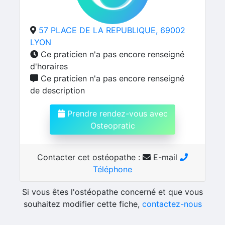
57 PLACE DE LA REPUBLIQUE, 69002
LYON
Ce praticien n'a pas encore renseigné
d'horaires
Ce praticien n'a pas encore renseigné
de description
Prendre rendez-vous avec
Osteopratic
Contacter cet ostéopathe :
E-mail
Téléphone
Si vous êtes l'ostéopathe concerné et que vous
souhaitez modifier cette fiche,
contactez-nous