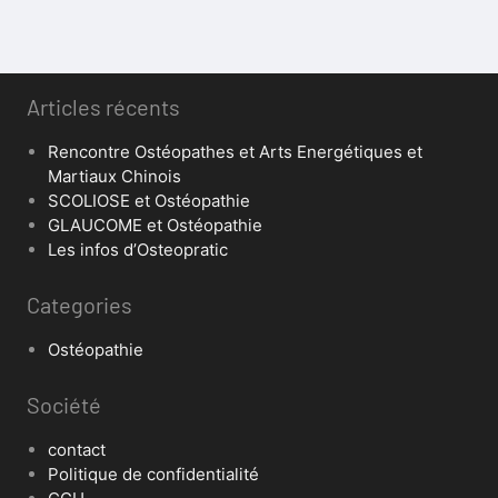
Articles récents
Rencontre Ostéopathes et Arts Energétiques et
Martiaux Chinois
SCOLIOSE et Ostéopathie
GLAUCOME et Ostéopathie
Les infos d’Osteopratic
Categories
Ostéopathie
Société
contact
Politique de confidentialité