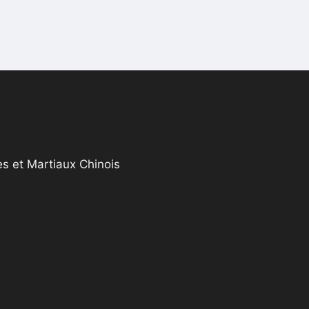
s et Martiaux Chinois