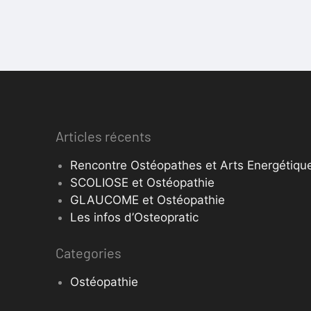
Articles récents
Rencontre Ostéopathes et Arts Energétique
SCOLIOSE et Ostéopathie
GLAUCOME et Ostéopathie
Les infos d’Osteopratic
Categories
Ostéopathie