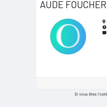
AUDE FOUCHER
Si vous êtes l'os