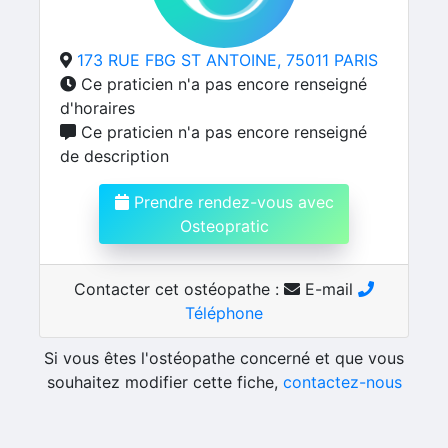
173 RUE FBG ST ANTOINE, 75011 PARIS
Ce praticien n'a pas encore renseigné
d'horaires
Ce praticien n'a pas encore renseigné
de description
Prendre rendez-vous avec
Osteopratic
Contacter cet ostéopathe :
E-mail
Téléphone
Si vous êtes l'ostéopathe concerné et que vous
souhaitez modifier cette fiche,
contactez-nous