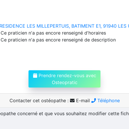
RESIDENCE LES MILLEPERTUIS, BATIMENT E1, 91940 LES 
Ce praticien n'a pas encore renseigné d'horaires
Ce praticien n'a pas encore renseigné de description
Prendre rendez-vous avec
Osteopratic
Contacter cet ostéopathe :
E-mail
Téléphone
téopathe concerné et que vous souhaitez modifier cette fic