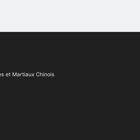
s et Martiaux Chinois