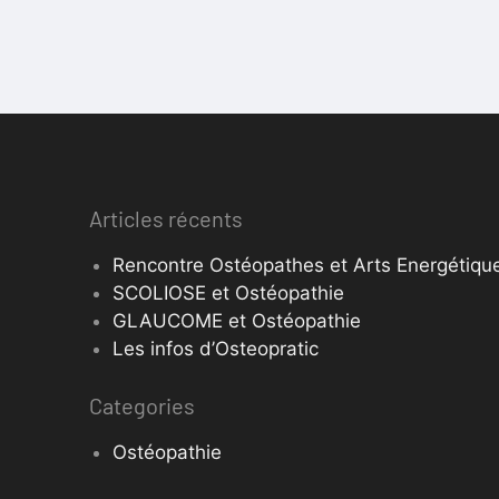
Articles récents
Rencontre Ostéopathes et Arts Energétique
SCOLIOSE et Ostéopathie
GLAUCOME et Ostéopathie
Les infos d’Osteopratic
Categories
Ostéopathie