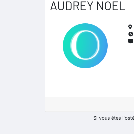
AUDREY NOEL
Si vous êtes l'os