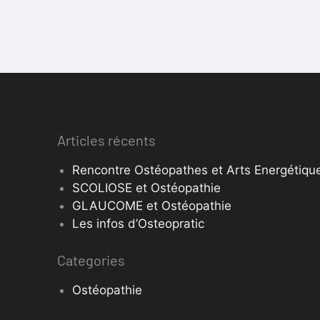
Articles récents
Rencontre Ostéopathes et Arts Energétique
SCOLIOSE et Ostéopathie
GLAUCOME et Ostéopathie
Les infos d’Osteopratic
Categories
Ostéopathie