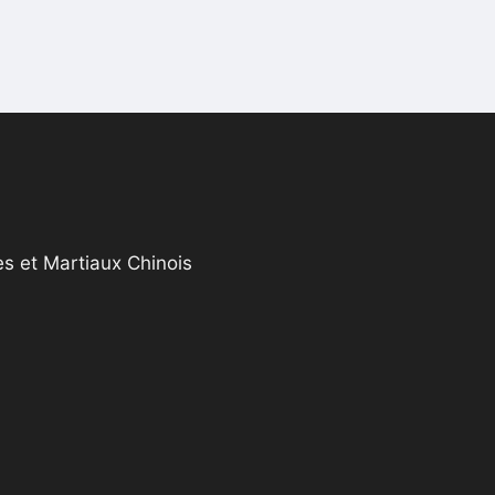
s et Martiaux Chinois