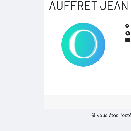
AUFFRET JEAN
Si vous êtes l'os