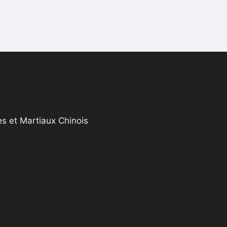
s et Martiaux Chinois