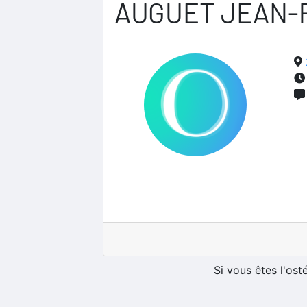
AUGUET JEAN-
Si vous êtes l'os