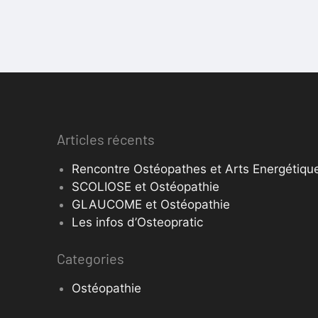
Articles récents
Rencontre Ostéopathes et Arts Energétique
SCOLIOSE et Ostéopathie
GLAUCOME et Ostéopathie
Les infos d’Osteopratic
Categories
Ostéopathie