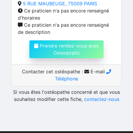
5 RUE MAUBEUGE, 75009 PARIS
Ce praticien n'a pas encore renseigné
d'horaires
Ce praticien n'a pas encore renseigné
de description
Prendre rendez-vous avec
Osteopratic
Contacter cet ostéopathe :
E-mail
Téléphone
Si vous êtes l'ostéopathe concerné et que vous
souhaitez modifier cette fiche,
contactez-nous