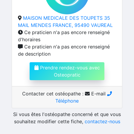
MAISON MEDICALE DES TOUPETS 35
MAIL MENDES FRANCE, 95490 VAUREAL
Ce praticien n'a pas encore renseigné
d'horaires
Ce praticien n'a pas encore renseigné
de description
Prendre rendez-vous avec
Osteopratic
Contacter cet ostéopathe :
E-mail
Téléphone
Si vous êtes l'ostéopathe concerné et que vous
souhaitez modifier cette fiche,
contactez-nous