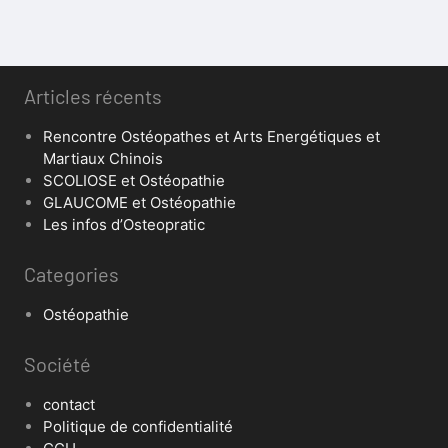
Articles récents
Rencontre Ostéopathes et Arts Energétiques et
Martiaux Chinois
SCOLIOSE et Ostéopathie
GLAUCOME et Ostéopathie
Les infos d’Osteopratic
Categories
Ostéopathie
Société
contact
Politique de confidentialité