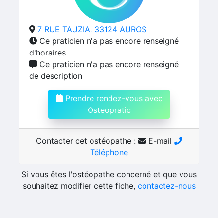
7 RUE TAUZIA, 33124 AUROS
Ce praticien n'a pas encore renseigné
d'horaires
Ce praticien n'a pas encore renseigné
de description
Prendre rendez-vous avec
Osteopratic
Contacter cet ostéopathe :
E-mail
Téléphone
Si vous êtes l'ostéopathe concerné et que vous
souhaitez modifier cette fiche,
contactez-nous