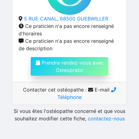
5 RUE CANAL, 68500 GUEBWILLER
Ce praticien n'a pas encore renseigné
d'horaires
Ce praticien n'a pas encore renseigné
de description
Prendre rendez-vous avec
Osteopratic
Contacter cet ostéopathe :
E-mail
Téléphone
Si vous êtes l'ostéopathe concerné et que vous
souhaitez modifier cette fiche,
contactez-nous