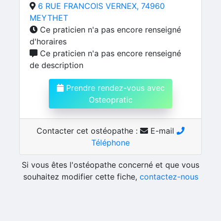
6 RUE FRANCOIS VERNEX, 74960
MEYTHET
Ce praticien n'a pas encore renseigné
d'horaires
Ce praticien n'a pas encore renseigné
de description
Prendre rendez-vous avec
Osteopratic
Contacter cet ostéopathe :
E-mail
Téléphone
Si vous êtes l'ostéopathe concerné et que vous
souhaitez modifier cette fiche,
contactez-nous