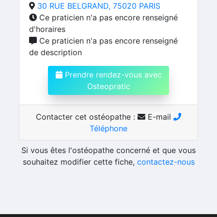
30 RUE BELGRAND, 75020 PARIS
Ce praticien n'a pas encore renseigné
d'horaires
Ce praticien n'a pas encore renseigné
de description
Prendre rendez-vous avec
Osteopratic
Contacter cet ostéopathe :
E-mail
Téléphone
Si vous êtes l'ostéopathe concerné et que vous
souhaitez modifier cette fiche,
contactez-nous