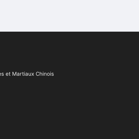
s et Martiaux Chinois