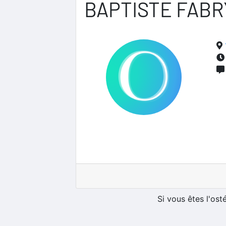
BAPTISTE FABR
Si vous êtes l'os