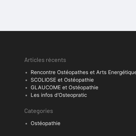
Articles récents
Rencontre Ostéopathes et Arts Energétique
SCOLIOSE et Ostéopathie
GLAUCOME et Ostéopathie
Les infos d’Osteopratic
Categories
Ostéopathie