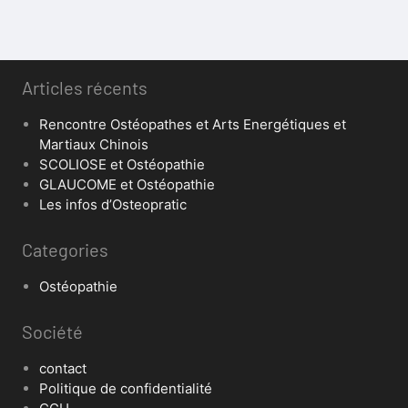
Articles récents
Rencontre Ostéopathes et Arts Energétiques et
Martiaux Chinois
SCOLIOSE et Ostéopathie
GLAUCOME et Ostéopathie
Les infos d’Osteopratic
Categories
Ostéopathie
Société
contact
Politique de confidentialité