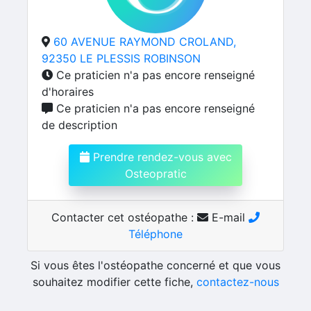
60 AVENUE RAYMOND CROLAND,
92350 LE PLESSIS ROBINSON
Ce praticien n'a pas encore renseigné
d'horaires
Ce praticien n'a pas encore renseigné
de description
Prendre rendez-vous avec
Osteopratic
Contacter cet ostéopathe :
E-mail
Téléphone
Si vous êtes l'ostéopathe concerné et que vous
souhaitez modifier cette fiche,
contactez-nous