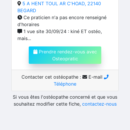
5 A HENT TOUL AR C'HOAD, 22140
BEGARD
Ce praticien n'a pas encore renseigné
d'horaires
1 vue site 30/09/24 : kiné ET ostéo,
mais...
Prendre rendez-vous avec
Osteopratic
Contacter cet ostéopathe :
E-mail
Téléphone
Si vous êtes l'ostéopathe concerné et que vous
souhaitez modifier cette fiche,
contactez-nous