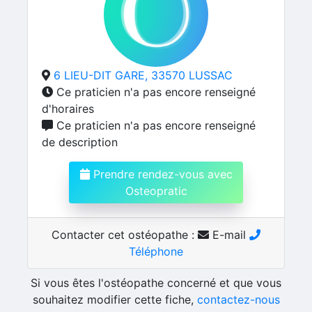
6 LIEU-DIT GARE, 33570 LUSSAC
Ce praticien n'a pas encore renseigné
d'horaires
Ce praticien n'a pas encore renseigné
de description
Prendre rendez-vous avec
Osteopratic
Contacter cet ostéopathe :
E-mail
Téléphone
Si vous êtes l'ostéopathe concerné et que vous
souhaitez modifier cette fiche,
contactez-nous