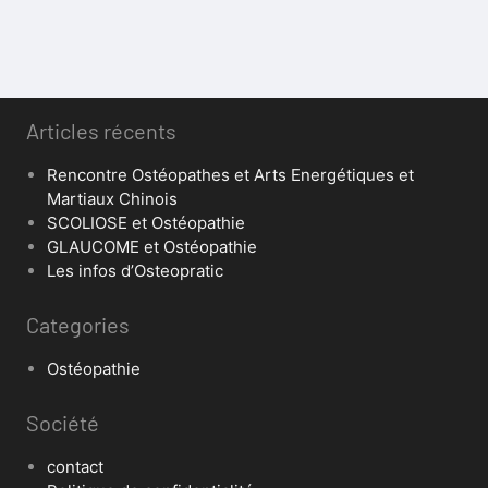
Articles récents
Rencontre Ostéopathes et Arts Energétiques et
Martiaux Chinois
SCOLIOSE et Ostéopathie
GLAUCOME et Ostéopathie
Les infos d’Osteopratic
Categories
Ostéopathie
Société
contact