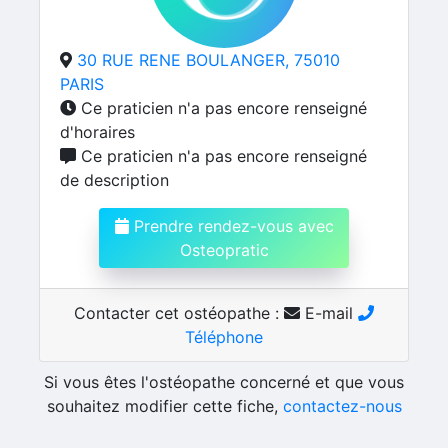
30 RUE RENE BOULANGER, 75010
PARIS
Ce praticien n'a pas encore renseigné
d'horaires
Ce praticien n'a pas encore renseigné
de description
Prendre rendez-vous avec
Osteopratic
Contacter cet ostéopathe :
E-mail
Téléphone
Si vous êtes l'ostéopathe concerné et que vous
souhaitez modifier cette fiche,
contactez-nous