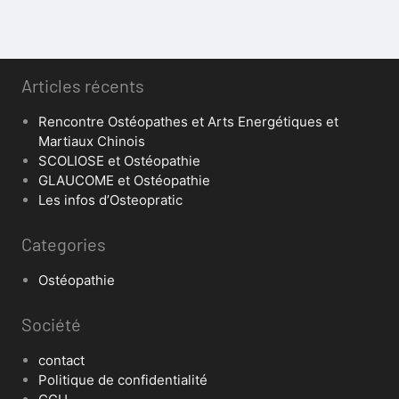
Articles récents
Rencontre Ostéopathes et Arts Energétiques et
Martiaux Chinois
SCOLIOSE et Ostéopathie
GLAUCOME et Ostéopathie
Les infos d’Osteopratic
Categories
Ostéopathie
Société
contact
Politique de confidentialité