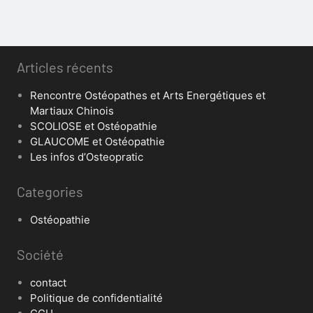
Articles récents
Rencontre Ostéopathes et Arts Energétiques et
Martiaux Chinois
SCOLIOSE et Ostéopathie
GLAUCOME et Ostéopathie
Les infos d’Osteopratic
Categories
Ostéopathie
Société
contact
Politique de confidentialité