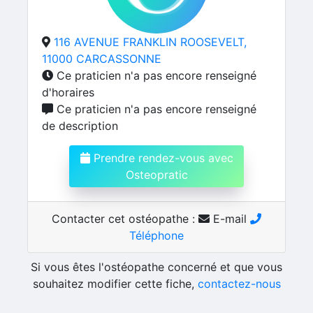
116 AVENUE FRANKLIN ROOSEVELT,
11000 CARCASSONNE
Ce praticien n'a pas encore renseigné
d'horaires
Ce praticien n'a pas encore renseigné
de description
Prendre rendez-vous avec
Osteopratic
Contacter cet ostéopathe :
E-mail
Téléphone
Si vous êtes l'ostéopathe concerné et que vous
souhaitez modifier cette fiche,
contactez-nous