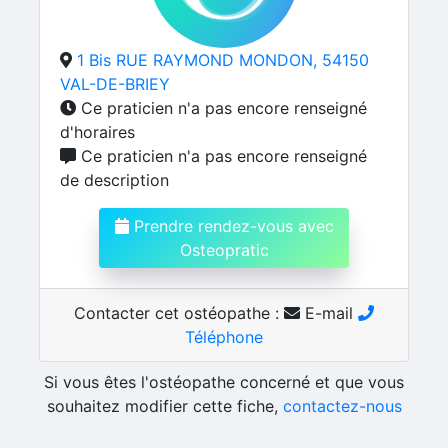
1 Bis RUE RAYMOND MONDON, 54150
VAL-DE-BRIEY
Ce praticien n'a pas encore renseigné
d'horaires
Ce praticien n'a pas encore renseigné
de description
Prendre rendez-vous avec
Osteopratic
Contacter cet ostéopathe :
E-mail
Téléphone
Si vous êtes l'ostéopathe concerné et que vous
souhaitez modifier cette fiche,
contactez-nous