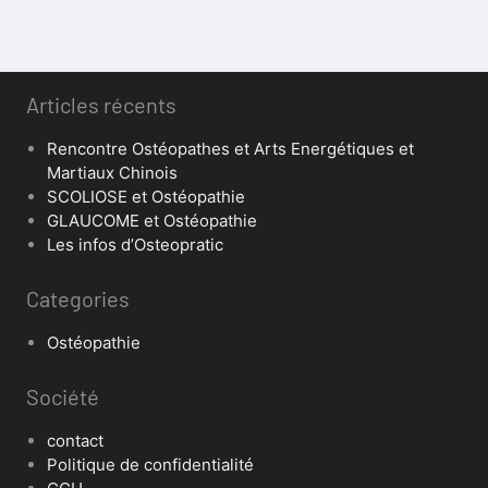
Articles récents
Rencontre Ostéopathes et Arts Energétiques et
Martiaux Chinois
SCOLIOSE et Ostéopathie
GLAUCOME et Ostéopathie
Les infos d’Osteopratic
Categories
Ostéopathie
Société
contact
Politique de confidentialité