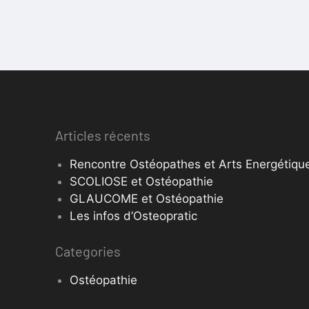
Articles récents
Rencontre Ostéopathes et Arts Energétique
SCOLIOSE et Ostéopathie
GLAUCOME et Ostéopathie
Les infos d’Osteopratic
Categories
Ostéopathie