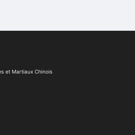
s et Martiaux Chinois